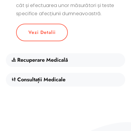
cât și efectuarea unor măsurători și teste
specifice afecțiunii dumneavoastră.
Vezi Detalii
Recuperare Medicală
Consultații Medicale