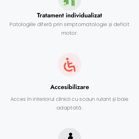
Tratament individualizat
Patologiile diferă prin simptomatologie și deficit
motor.
Accesibilizare
Acces în interiorul clinicii cu scaun rulant și baie
adaptată.