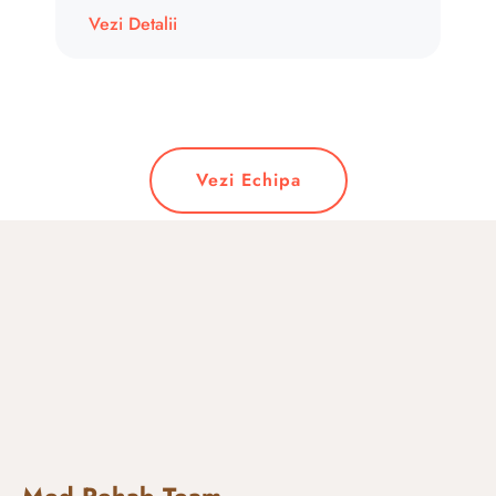
Vezi Detalii
Vezi Echipa