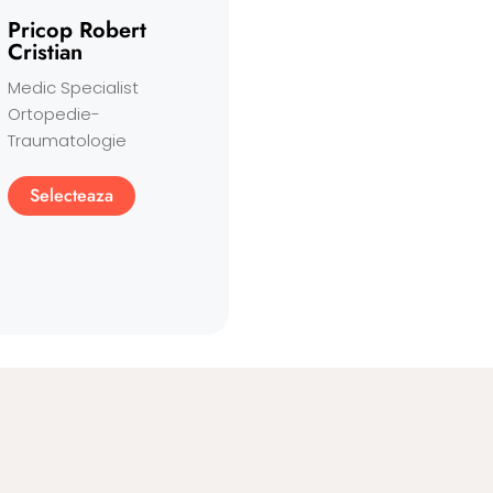
Pricop Robert
Cristian
Medic Specialist
Ortopedie-
Traumatologie
Selecteaza