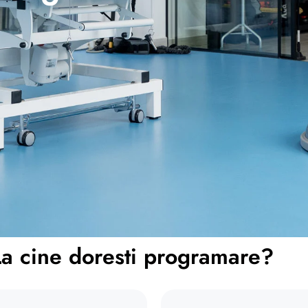
La cine doresti programare?