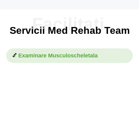
Facilitati
Servicii Med Rehab Team
Examinare Musculoscheletala