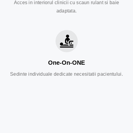
Acces in interiorul clinicii cu scaun rulant si baie
adaptata.
One-On-ONE
Sedinte individuale dedicate necesitatii pacientului.